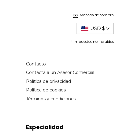
Moneda de compra
USD $
* Impuestos no incluidos
Contacto
Contacta a un Asesor Comercial
Política de privacidad
Política de cookies
Términos y condiciones
Especialidad