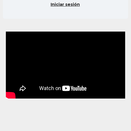
Iniciar sesión