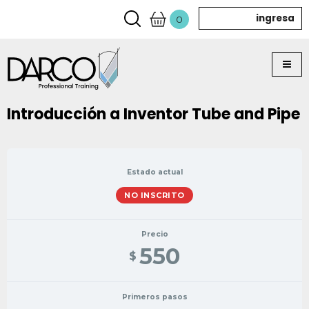
ingresa
0
Introducción a Inventor Tube and Pipe
Estado actual
NO INSCRITO
Precio
550
$
Primeros pasos