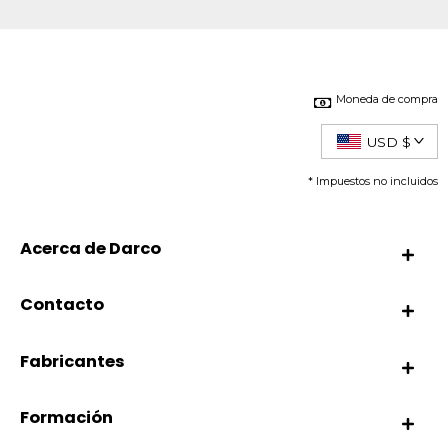
Moneda de compra
USD $
* Impuestos no incluidos
Acerca de Darco
Contacto
Fabricantes
Formación