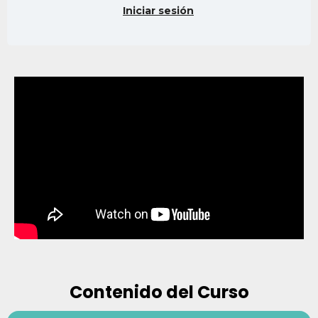
Iniciar sesión
Contenido del Curso