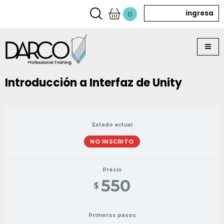
ingresa
0
Introducción a Interfaz de Unity
Estado actual
NO INSCRITO
Precio
550
$
Primeros pasos