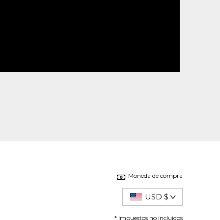
Moneda de compra
USD $
* Impuestos no incluidos