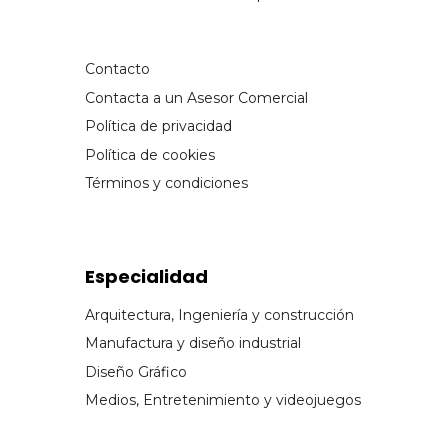
Contacto
Contacta a un Asesor Comercial
Política de privacidad
Política de cookies
Términos y condiciones
Especialidad
Arquitectura, Ingeniería y construcción
Manufactura y diseño industrial
Diseño Gráfico
Medios, Entretenimiento y videojuegos