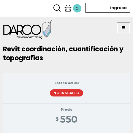
ingresa
0
Revit coordinación, cuantificación y
topografías
Estado actual
NO INSCRITO
Precio
550
$