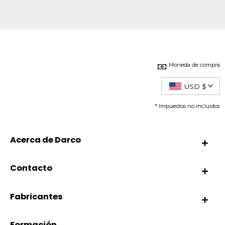
Moneda de compra
USD $
* Impuestos no incluidos
Acerca de Darco
Contacto
Fabricantes
Formación