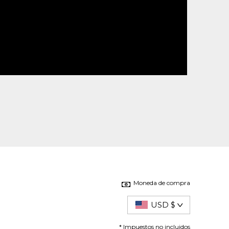
Moneda de compra
USD $
* Impuestos no incluidos