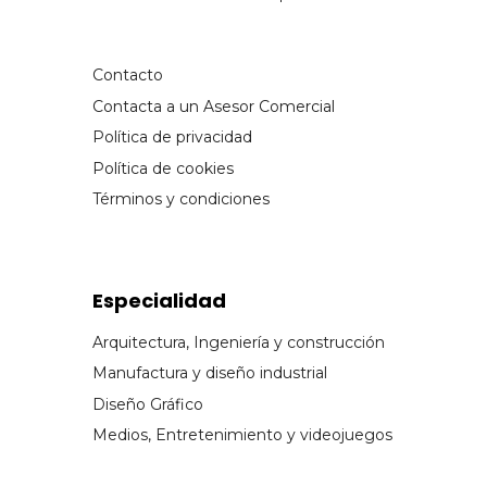
Contacto
Contacta a un Asesor Comercial
Política de privacidad
Política de cookies
Términos y condiciones
Especialidad
Arquitectura, Ingeniería y construcción
Manufactura y diseño industrial
Diseño Gráfico
Medios, Entretenimiento y videojuegos