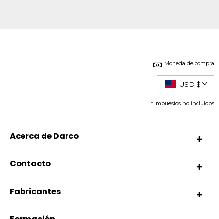
Moneda de compra
USD $
* Impuestos no incluidos
Acerca de Darco
Contacto
Fabricantes
Formación