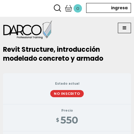
ingresa
0
Revit Structure, introducción
modelado concreto y armado
Estado actual
NO INSCRITO
Precio
550
$