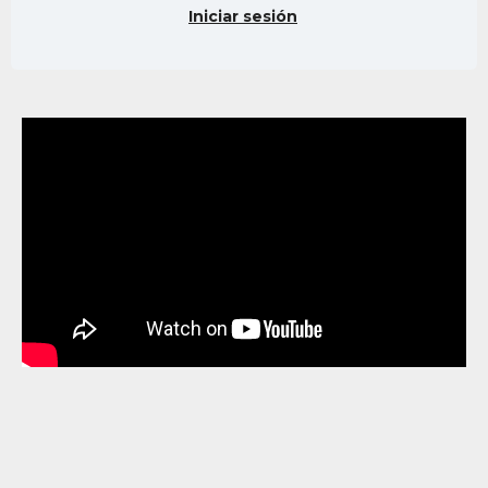
Iniciar sesión