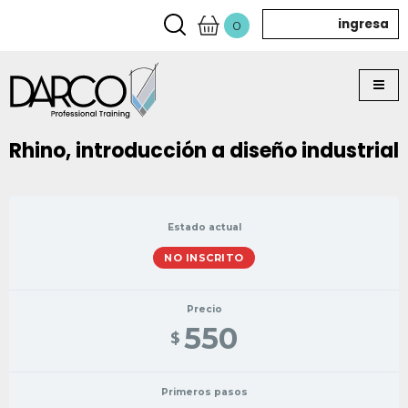
ingresa
0
Rhino, introducción a diseño industrial
Estado actual
NO INSCRITO
Precio
550
$
Primeros pasos