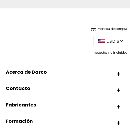
Moneda de compra
USD $
* Impuestos no incluidos
Acerca de Darco
Contacto
Fabricantes
Formación