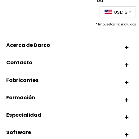
USD $
* Impuestos no incluidos
Acerca de Darco
Contacto
Fabricantes
Formación
Especialidad
Software