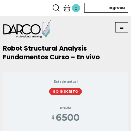
ingresa
0
Robot Structural Analysis
Fundamentos Curso – En vivo
Estado actual
NO INSCRITO
Precio
6500
$