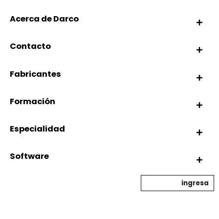
Acerca de Darco
Contacto
Fabricantes
Formación
Especialidad
Software
ingresa