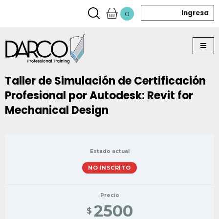
ingresa
0
Taller de Simulación de Certificación
Profesional por Autodesk: Revit for
Mechanical Design
Estado actual
NO INSCRITO
Precio
2500
$