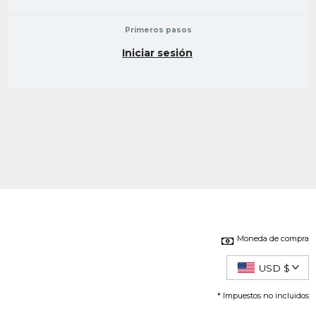
Primeros pasos
Iniciar sesión
Moneda de compra
USD $
* Impuestos no incluidos