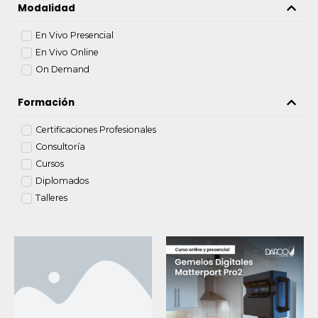
Modalidad
En Vivo Presencial
En Vivo Online
On Demand
Formación
Certificaciones Profesionales
Consultoría
Cursos
Diplomados
Talleres