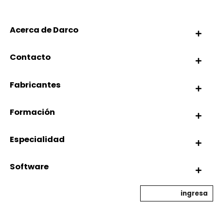
Acerca de Darco
Contacto
Fabricantes
Formación
Especialidad
Software
ingresa