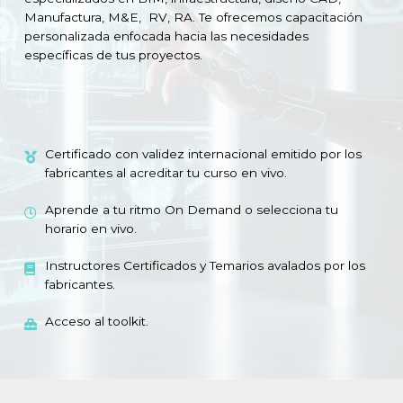
Manufactura, M&E, RV, RA. Te ofrecemos capacitación
personalizada enfocada hacia las necesidades
específicas de tus proyectos.
Certificado con validez internacional emitido por los
fabricantes al acreditar tu curso en vivo.
Aprende a tu ritmo On Demand o selecciona tu
horario en vivo.
Instructores Certificados y Temarios avalados por los
fabricantes.
Acceso al toolkit.