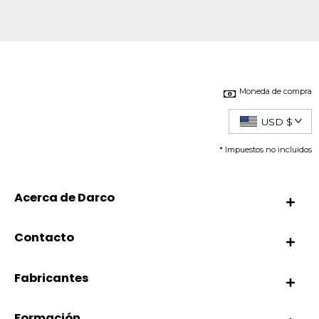
Moneda de compra
USD $
* Impuestos no incluidos
Acerca de Darco
Contacto
Fabricantes
Formación