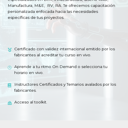
Manufactura, M&E, RV, RA. Te ofrecemos capacitación
personalizada enfocada hacia las necesidades
específicas de tus proyectos.
Certificado con validez internacional emitido por los
fabricantes al acreditar tu curso en vivo.
Aprende a tu ritmo On Demand o selecciona tu
horario en vivo.
Instructores Certificados y Temarios avalados por los
fabricantes.
Acceso al toolkit.