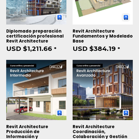
Diplomado preparación
Revit Architecture
certificación profesional
Fundamentos y Modelado
Revit Architecture
Base
USD $
1,211.66
USD $
384.19
*
*
Revit Architecture
Revit Architecture
Producción de
Coordinación,
Información y
Colaboración y Gestión