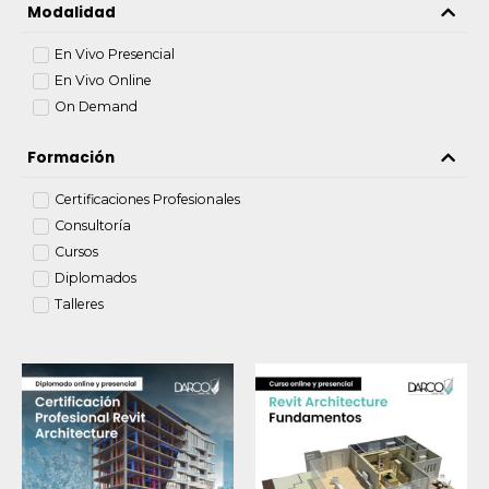
Modalidad
En Vivo Presencial
En Vivo Online
On Demand
Formación
Certificaciones Profesionales
Consultoría
Cursos
Diplomados
Talleres