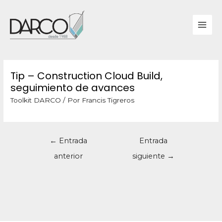
Tip – Construction Cloud Build,
seguimiento de avances
Toolkit DARCO
/ Por
Francis Tigreros
←
Entrada
Entrada
anterior
siguiente
→