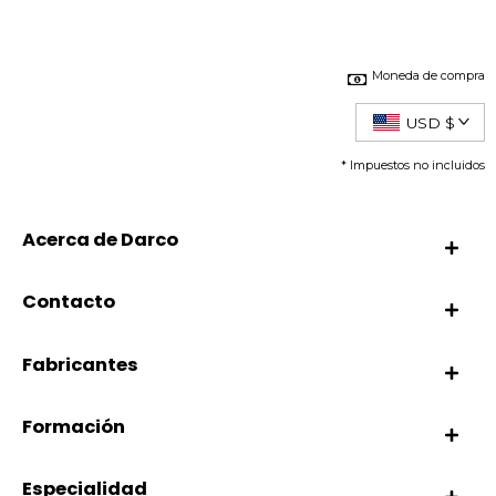
Moneda de compra
USD $
* Impuestos no incluidos
Acerca de Darco
Contacto
Fabricantes
Formación
Especialidad