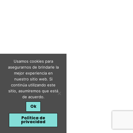
Usamos cookies para
asegurarnos de brindarle la
mejor experiencia en
nuestro sitio web. Si
continúa utilizando este
sitio, asumiremos que está
de acuerdo.
Ok
Política de
privacidad