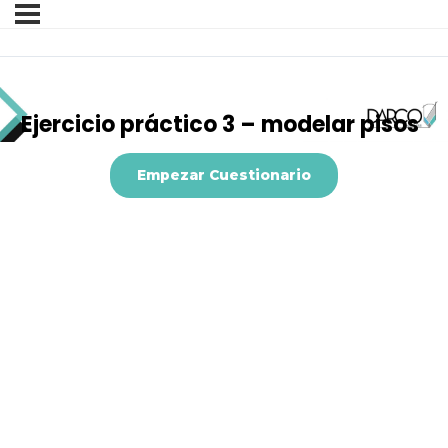
Ejercicio práctico 3 – modelar pisos