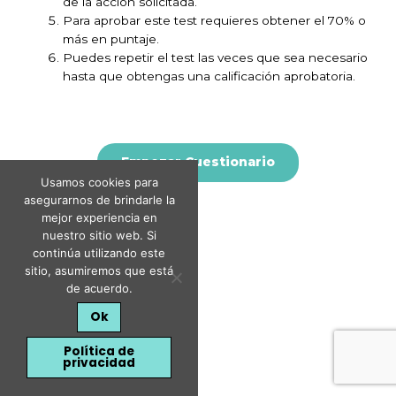
de la acción solicitada.
Para aprobar este test requieres obtener el 70% o
más en puntaje.
Puedes repetir el test las veces que sea necesario
hasta que obtengas una calificación aprobatoria.
Usamos cookies para
asegurarnos de brindarle la
mejor experiencia en
nuestro sitio web. Si
continúa utilizando este
sitio, asumiremos que está
de acuerdo.
Ok
Política de
privacidad