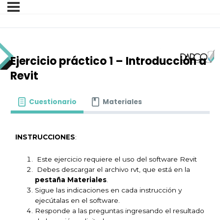
Ejercicio práctico 1 – Introducción a
Revit
Cuestionario
Materiales
INSTRUCCIONES
:
Este ejercicio requiere el uso del software Revit
Debes descargar el archivo rvt, que está en la
pestaña Materiales
.
Sigue las indicaciones en cada instrucción y
ejecútalas en el software.
Responde a las preguntas ingresando el resultado