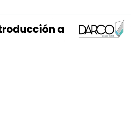
troducción a